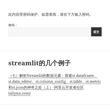
此内容受密码保护。如需查阅，请在下方输入密码。
密码：
streamlit的几个例子
（七）解析Streamlit的数据元素：探索st.dataframe、
st.data_editor、st.column_config、st.table、st.metric
和st.json的神奇之处（上）-阿里云开发者社区
(aliyun.com)