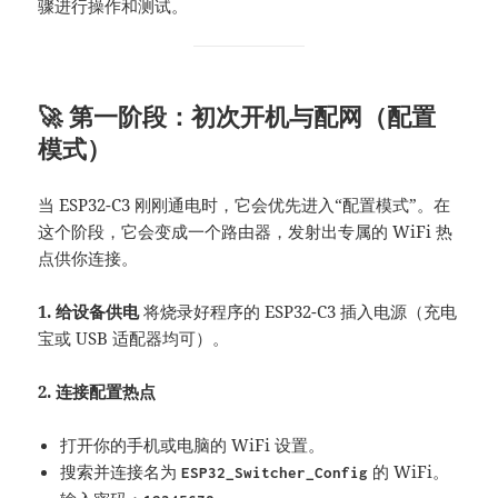
骤进行操作和测试。
🚀 第一阶段：初次开机与配网（配置
模式）
当 ESP32-C3 刚刚通电时，它会优先进入“配置模式”。在
这个阶段，它会变成一个路由器，发射出专属的 WiFi 热
点供你连接。
1. 给设备供电
将烧录好程序的 ESP32-C3 插入电源（充电
宝或 USB 适配器均可）。
2. 连接配置热点
打开你的手机或电脑的 WiFi 设置。
搜索并连接名为
的 WiFi。
ESP32_Switcher_Config