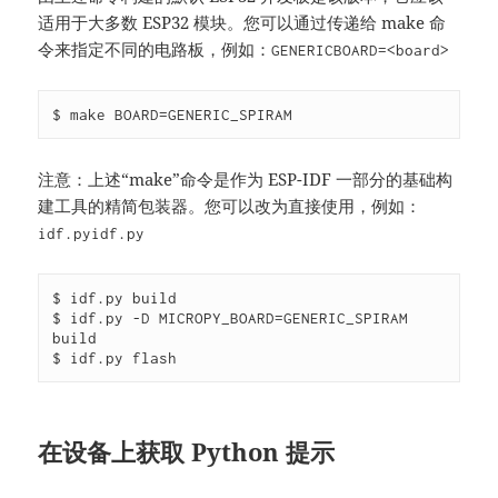
适用于大多数 ESP32 模块。您可以通过传递给 make 命
令来指定不同的电路板，例如：
GENERIC
BOARD=<board>
$ make BOARD=GENERIC_SPIRAM
注意：上述“make”命令是作为 ESP-IDF 一部分的基础构
建工具的精简包装器。您可以改为直接使用，例如：
idf.py
idf.py
$ idf.py build

$ idf.py -D MICROPY_BOARD=GENERIC_SPIRAM 
build

$ idf.py flash
在设备上获取 Python 提示