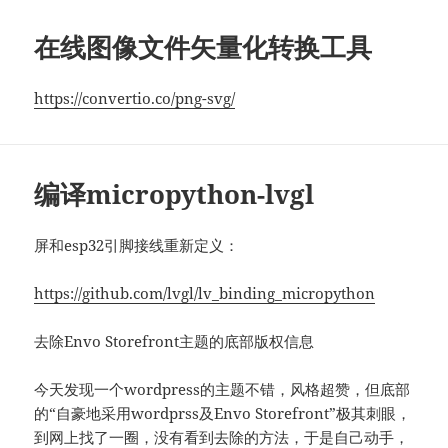
在线图像文件矢量化转换工具
https://convertio.co/png-svg/
编译micropython-lvgl
屏和esp32引脚接线重新定义：
https://github.com/lvgl/lv_binding_micropython
去除Envo Storefront主题的底部版权信息
今天发现一个wordpress的主题不错，风格超赞，但底部
的“自豪地采用wordprss及Envo Storefront”极其刺眼，
到网上找了一圈，没有看到去除的方法，于是自己动手，