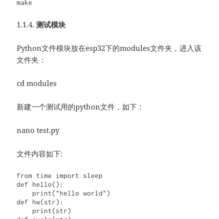
1.1.4.
测试模块
Python文件模块放在esp32下的modules文件夹，进入该
文件夹：
cd modules
新建一个测试用的python文件，如下：
nano test.py
文件内容如下:
from time import sleep

def hello():

    print("hello world")

def hw(str):

    print(str)
