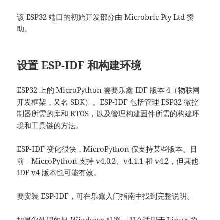
该 ESP32 端口的初始开发部分由 Microbric Pty Ltd 赞
助。
设置 ESP-IDF 和构建环境
ESP32 上的 MicroPython 需要乐鑫 IDF 版本 4（物联网
开发框架，又名 SDK）。ESP-IDF 包括管理 ESP32 微控
制器所需的库和 RTOS，以及管理构建固件所需的构建环
境和工具链的方法。
ESP-IDF 变化很快，MicroPython 仅支持某些版本。目
前，MicroPython 支持 v4.0.2、v4.1.1 和 v4.2，但其他
IDF v4 版本也可能有效。
要安装 ESP-IDF，可在
乐鑫入门指南
中找到完整说明。
如果您使用的是 Windows 机器，那么
适用于 Linux 的