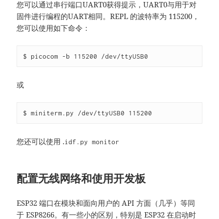
您可以通过串行端口UART0获得提示，UART0与用于对
固件进行编程的UART相同。REPL 的波特率为 115200，
您可以使用如下命令：
$ picocom -b 115200 /dev/ttyUSB0
或
$ miniterm.py /dev/ttyUSB0 115200
您还可以使用 .
idf.py monitor
配置无线网络和使用开发板
ESP32 端口在模块和面向用户的 API 方面（几乎）等同
于 ESP8266。有一些小的区别，特别是 ESP32 在启动时