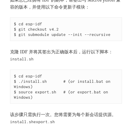
容的版本，并使用以下命令更新子模块：
$ cd esp-idf

$ git checkout v4.2

$ git submodule update --init --recursive
克隆 IDF 并将其签出为正确版本后，运行以下脚本：
install.sh
$ cd esp-idf

$ ./install.sh       # (or install.bat on 
Windows)

$ source export.sh   # (or export.bat on 
Windows)
该步骤只需执行一次。您将需要为每个新会话提供源。
install.sh
export.sh