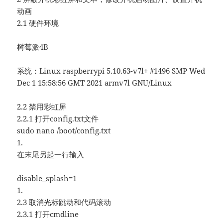
动画
2.1 硬件环境
树莓派4B
系统：Linux raspberrypi 5.10.63-v7l+ #1496 SMP Wed
Dec 1 15:58:56 GMT 2021 armv7l GNU/Linux
2.2 禁用彩虹屏
2.2.1 打开config.txt文件
sudo nano /boot/config.txt
1.
在末尾另起一行输入
disable_splash=1
1.
2.3 取消光标跳动和代码滚动
2.3.1 打开cmdline