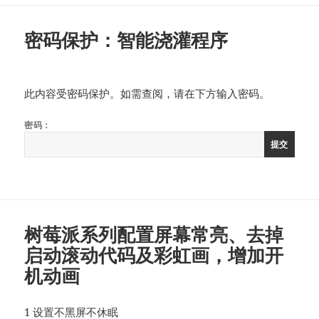
密码保护：智能浇灌程序
此内容受密码保护。如需查阅，请在下方输入密码。
密码：
树莓派系列配置屏幕常亮、去掉
启动滚动代码及彩虹画，增加开
机动画
1 设置不黑屏不休眠