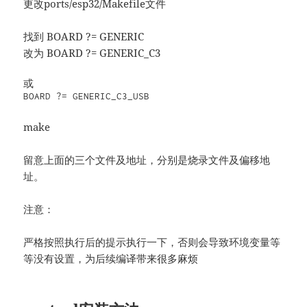
更改ports/esp32/Makefile文件
找到 BOARD ?= GENERIC
改为 BOARD ?= GENERIC_C3
或

BOARD ?= GENERIC_C3_USB
make
留意上面的三个文件及地址，分别是烧录文件及偏移地
址。
注意：
严格按照执行后的提示执行一下，否则会导致环境变量等
等没有设置，为后续编译带来很多麻烦