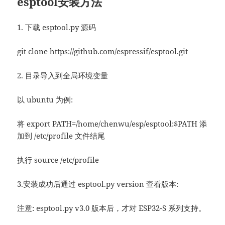
esptool安装方法
1. 下载 esptool.py 源码
git clone https://github.com/espressif/esptool.git
2. 目录导入到全局环境变量
以 ubuntu 为例:
将 export PATH=/home/chenwu/esp/esptool:$PATH 添
加到 /etc/profile 文件结尾
执行 source /etc/profile
3.安装成功后通过 esptool.py version 查看版本:
注意: esptool.py v3.0 版本后，才对 ESP32-S 系列支持。