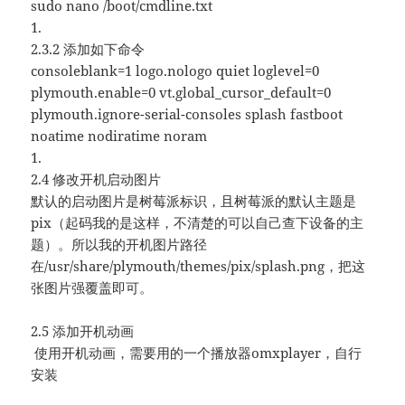
sudo nano /boot/cmdline.txt
1.
2.3.2 添加如下命令
consoleblank=1 logo.nologo quiet loglevel=0
plymouth.enable=0 vt.global_cursor_default=0
plymouth.ignore-serial-consoles splash fastboot
noatime nodiratime noram
1.
2.4 修改开机启动图片
默认的启动图片是树莓派标识，且树莓派的默认主题是
pix（起码我的是这样，不清楚的可以自己查下设备的主
题）。所以我的开机图片路径
在/usr/share/plymouth/themes/pix/splash.png，把这
张图片强覆盖即可。
2.5 添加开机动画
​ 使用开机动画，需要用的一个播放器​​omxplayer​​，自行
安装