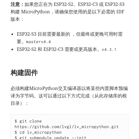
注意：
如果您正在为 ESP32-S2、ESP32-C3 或 ESP32-S3
构建 MicroPython，请确保您使用的是以下必需的 IDF
版本：
ESP32-S3 目前需要最新的 ，但最终或更晚可用时需
要。
master
v4.4
ESP32-S2 和 ESP32-C3 需要或更高版本。
v4.3.1
构建固件
必须构建MicroPython交叉编译器以将某些内置脚本预编
译为字节码。这可以通过以下方式完成（从此存储库的根
目录）：
$ git clone 
https://github.com/lvgl/lv_micropython.git

$ cd lv_micropython

$ git submodule update --init
