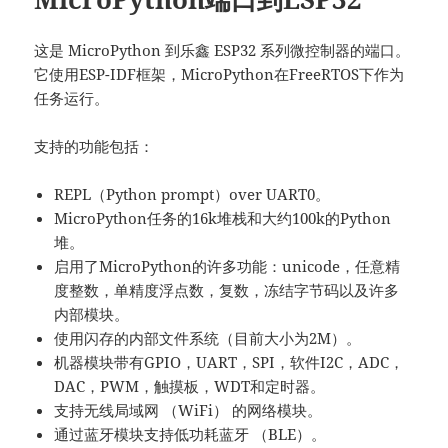
这是 MicroPython 到乐鑫 ESP32 系列微控制器的端口。
它使用ESP-IDF框架，MicroPython在FreeRTOS下作为
任务运行。
支持的功能包括：
REPL（Python prompt）over UART0。
MicroPython任务的16k堆栈和大约100k的Python
堆。
启用了MicroPython的许多功能：unicode，任意精
度整数，单精度浮点数，复数，冻结字节码以及许多
内部模块。
使用闪存的内部文件系统（目前大小为2M）。
机器模块带有GPIO，UART，SPI，软件I2C，ADC，
DAC，PWM，触摸板，WDT和定时器。
支持无线局域网 （WiFi） 的网络模块。
通过蓝牙模块支持低功耗蓝牙 （BLE）。