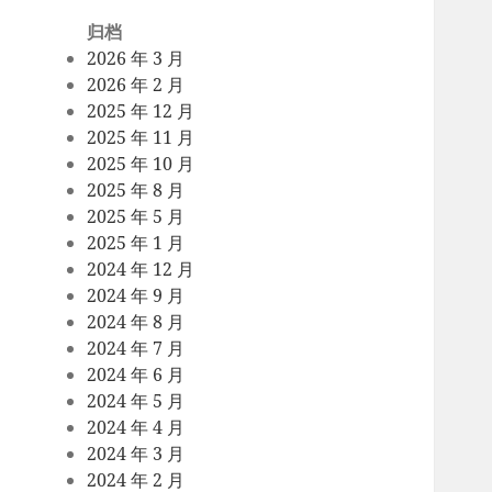
归档
2026 年 3 月
2026 年 2 月
2025 年 12 月
2025 年 11 月
2025 年 10 月
2025 年 8 月
2025 年 5 月
2025 年 1 月
2024 年 12 月
2024 年 9 月
2024 年 8 月
2024 年 7 月
2024 年 6 月
2024 年 5 月
2024 年 4 月
2024 年 3 月
2024 年 2 月