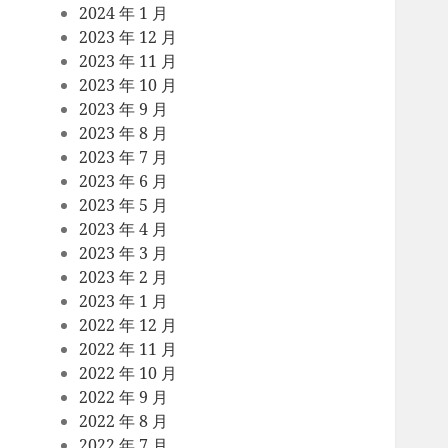
2024 年 1 月
2023 年 12 月
2023 年 11 月
2023 年 10 月
2023 年 9 月
2023 年 8 月
2023 年 7 月
2023 年 6 月
2023 年 5 月
2023 年 4 月
2023 年 3 月
2023 年 2 月
2023 年 1 月
2022 年 12 月
2022 年 11 月
2022 年 10 月
2022 年 9 月
2022 年 8 月
2022 年 7 月