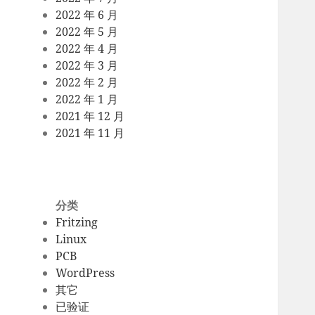
2022 年 6 月
2022 年 5 月
2022 年 4 月
2022 年 3 月
2022 年 2 月
2022 年 1 月
2021 年 12 月
2021 年 11 月
分类
Fritzing
Linux
PCB
WordPress
其它
已验证