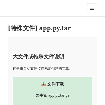
MixDIY
菜单和
挂件
[特殊文件] app.py.tar
大文件或特殊文件说明
这是由自动文件传输系统创建的文章。
文件下载
文件名:
app.py.tar.gz