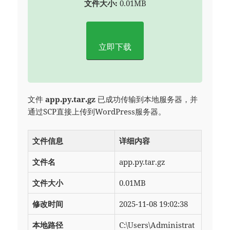
文件大小:
0.01MB
立即下载
文件
app.py.tar.gz
已成功传输到本地服务器，并
通过SCP直接上传到WordPress服务器。
文件信息
详细内容
文件名
app.py.tar.gz
文件大小
0.01MB
修改时间
2025-11-08 19:02:38
本地路径
C:\Users\Administrat